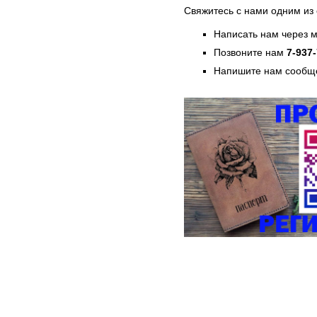
Свяжитесь с нами одним из
Написать нам через 
Позвоните нам
7-937
Напишите нам сообще