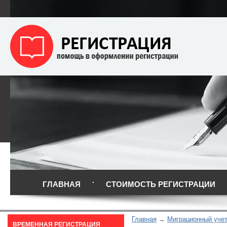
ГЛАВНАЯ
СТОИМОСТЬ РЕГИСТРАЦИИ
Главная
Миграционный уче
ВРЕМЕННАЯ РЕГИСТРАЦИЯ