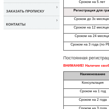
Сроком на 5 лет
Регистрация для гр
ЗАКАЗАТЬ ПРОПИСКУ
Сроком до 3х месяце
КОНТАКТЫ
Сроком на 12 месяце
Сроком на 24 месяц
Сроком на 3 года (по Р
Постоянная регистрац
ВНИМАНИЕ! Наличие свобо
Наименование
Консультация
Сроком на 1 год
Сроком на 2 года
Сроком на 3 года