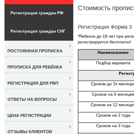
Стоимость пропис
Регистрация граждан РФ
Регистрация Форма 3
Регистрация граждан СНГ
*Ребенок до 18 лет при реги
регистрируется бесплатно!
ПОСТОЯННАЯ ПРОПИСКА
Наименование
Подбор варианта
ПРОПИСКА ДЛЯ РЕБЁНКА
Регист
РЕГИСТРАЦИЯ ДЛЯ РВП
Сроком до 3х месяце
Сроком на 6 месяце
ОТВЕТЫ НА ВОПРОСЫ
Сроком на 12 месяце
Сроком на 2 года
ЦЕНА РЕГИСТРАЦИИ
Сроком на 3 года
ОТЗЫВЫ КЛИЕНТОВ