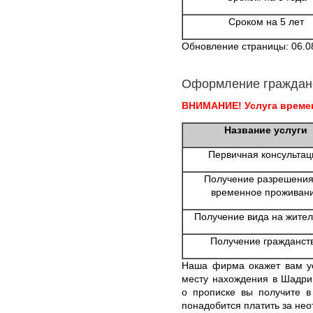
Сроком на 5 лет
Обновление страницы: 06.0
Оформление граждан
ВНИМАНИЕ! Услуга времен
Название услуги
Первичная консультац
Получение разрешения
временное проживан
Получение вида на жител
Получение гражданст
Наша фирма окажет вам ус
месту нахождения в Шадри
о прописке вы получите в
понадобится платить за нео