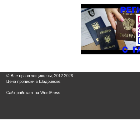
© Все права защищены, 2012-2026
Цена прописки в Шадринске.
Сайт работает на WordPress