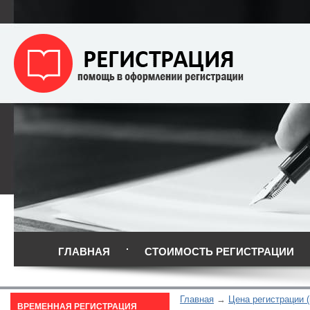
ГЛАВНАЯ
СТОИМОСТЬ РЕГИСТРАЦИИ
Главная
Цена регистрации 
ВРЕМЕННАЯ РЕГИСТРАЦИЯ