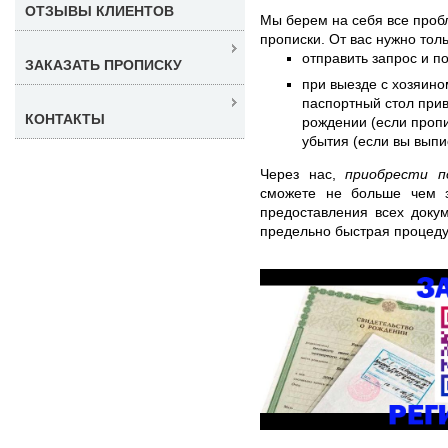
ОТЗЫВЫ КЛИЕНТОВ
Мы берем на себя все про
прописки. От вас нужно толь
отправить запрос и п
ЗАКАЗАТЬ ПРОПИСКУ
при выезде с хозяино
паспортный стол прив
КОНТАКТЫ
рождении (если пропи
убытия (если вы выпи
Через нас,
приобрести п
сможете не больше чем 
предоставления всех доку
предельно быстрая процедур