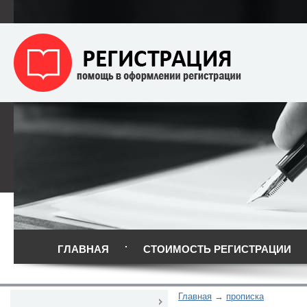
ГЛАВНАЯ
СТОИМОСТЬ РЕГИСТРАЦИИ
Главная
прописка