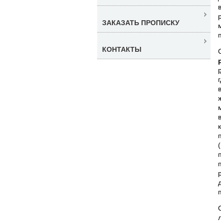
ЗАКАЗАТЬ ПРОПИСКУ
КОНТАКТЫ