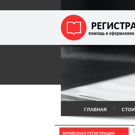
ГЛАВНАЯ
СТОИ
ВРЕМЕННАЯ РЕГИСТРАЦИЯ