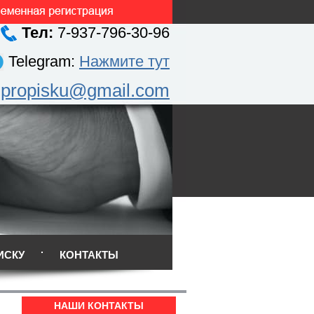
Тел:
7-937-796-30-96
Telegram:
Нажмите тут
.propisku@gmail.com
ИСКУ
КОНТАКТЫ
НАШИ КОНТАКТЫ