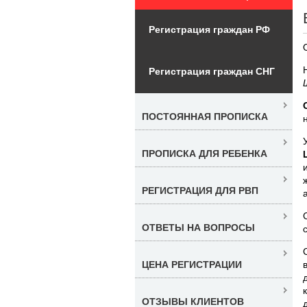
Регистрация граждан РФ
Регистрация граждан СНГ
ПОСТОЯННАЯ ПРОПИСКА
ПРОПИСКА ДЛЯ РЕБЕНКА
РЕГИСТРАЦИЯ ДЛЯ РВП
ОТВЕТЫ НА ВОПРОСЫ
ЦЕНА РЕГИСТРАЦИИ
ОТЗЫВЫ КЛИЕНТОВ